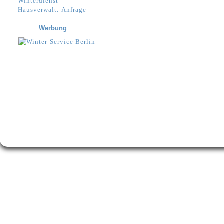
Winterdienst
Hausverwalt.-Anfrage
Werbung