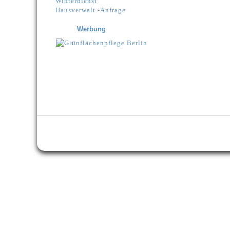
Winterdienst
Hausverwalt.-Anfrage
Werbung