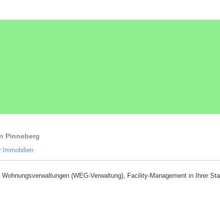
n Pinneberg
 Immobilien
 Wohnungsverwaltungen (WEG-Verwaltung), Facility-Management in Ihrer Sta