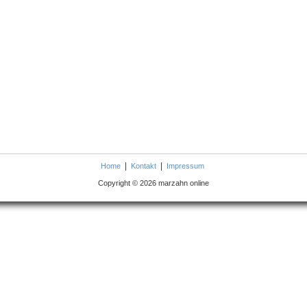
|
|
Home
Kontakt
Impressum
Copyright © 2026 marzahn online