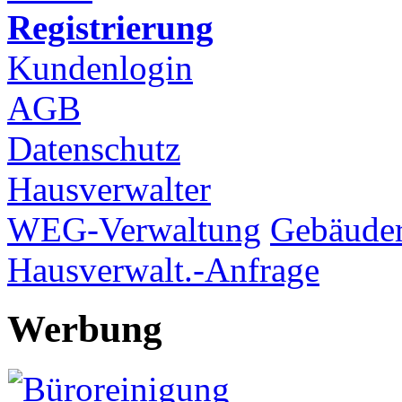
Registrierung
Kundenlogin
AGB
Datenschutz
Hausverwalter
WEG-Verwaltung
Gebäuder
Hausverwalt.-Anfrage
Werbung