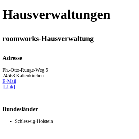
Hausverwaltungen
roomworks-Hausverwaltung
Adresse
Ph.-Otto-Runge-Weg 5
24568 Kaltenkirchen
E-Mail
[Link]
Bundesländer
Schleswig-Holstein