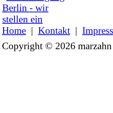
Home
|
Kontakt
|
Impres
Copyright © 2026 marzahn 