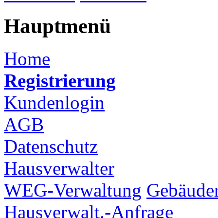
Hauptmenü
Home
Registrierung
Kundenlogin
AGB
Datenschutz
Hausverwalter
WEG-Verwaltung
Gebäuder
Hausverwalt.-Anfrage