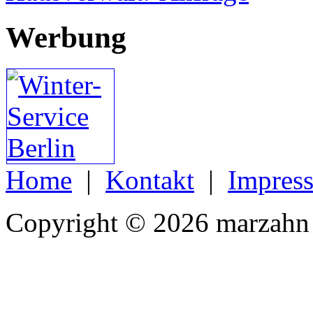
Werbung
Home
|
Kontakt
|
Impres
Copyright © 2026 marzahn 