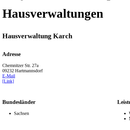
Hausverwaltungen
Hausverwaltung Karch
Adresse
Chemnitzer Str. 27a
09232 Hartmannsdorf
E-Mail
[Link]
Bundesländer
Leis
Sachsen