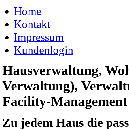
Home
Kontakt
Impressum
Kundenlogin
Hausverwaltung, Wo
Verwaltung), Verwal
Facility-Management
Zu jedem Haus die pas