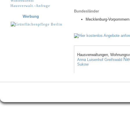
Winterdienst
Hausverwalt.-Anfrage
Bundesländer
Werbung
Mecklenburg-Vorpommern
Hausverwaltungen, Wohnungsve
Ne
Anna Luisenhof
Greifswald
Sukow