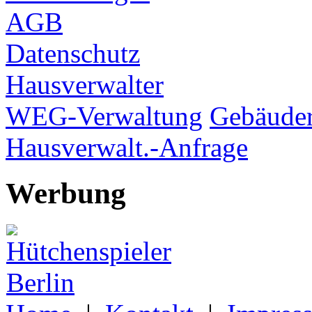
AGB
Datenschutz
Hausverwalter
WEG-Verwaltung
Gebäuder
Hausverwalt.-Anfrage
Werbung