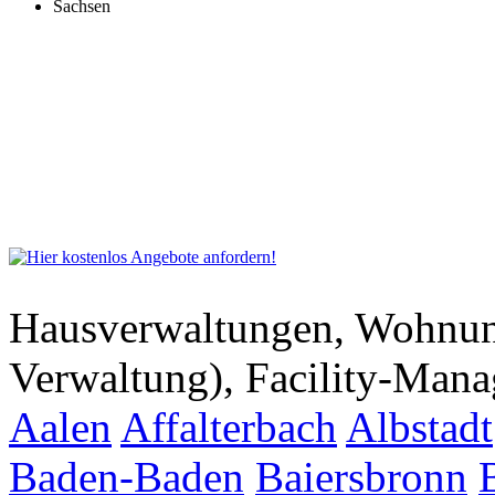
Sachsen
Hausverwaltungen, Wohnu
Verwaltung), Facility-Man
Aalen
Affalterbach
Albstadt
Baden-Baden
Baiersbronn