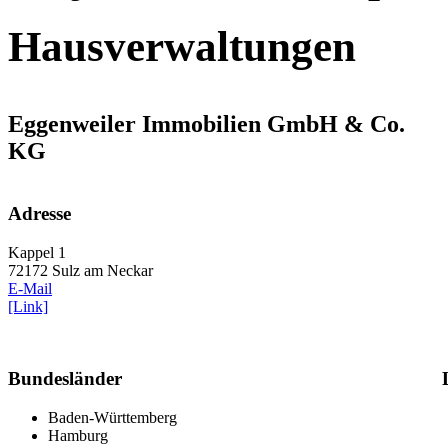
Hausverwaltungen
Eggenweiler Immobilien GmbH & Co.
KG
Adresse
Kappel 1
72172 Sulz am Neckar
E-Mail
[Link]
Bundesländer
Baden-Württemberg
Hamburg