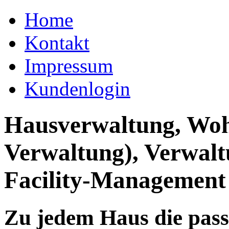
Home
Kontakt
Impressum
Kundenlogin
Hausverwaltung, Wo
Verwaltung), Verwal
Facility-Management
Zu jedem Haus die pas