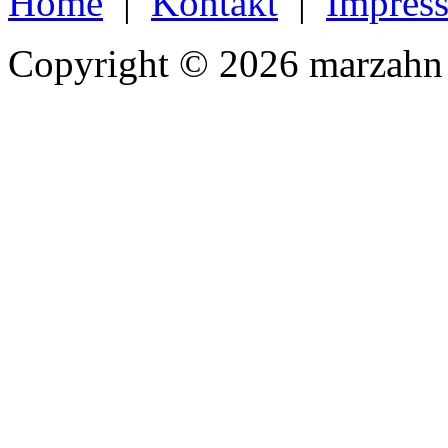
Home
|
Kontakt
|
Impres
Copyright © 2026 marzahn 