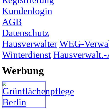
Kundenlogin
AGB
Datenschutz
Hausverwalter
WEG-Verwal
Winterdienst
Hausverwalt.-
Werbung