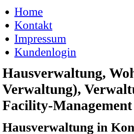
Home
Kontakt
Impressum
Kundenlogin
Hausverwaltung, Wo
Verwaltung), Verwal
Facility-Management
Hausverwaltung in Kon