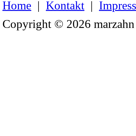
Home
|
Kontakt
|
Impres
Copyright © 2026 marzahn 