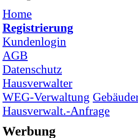
Home
Registrierung
Kundenlogin
AGB
Datenschutz
Hausverwalter
WEG-Verwaltung
Gebäuder
Hausverwalt.-Anfrage
Werbung