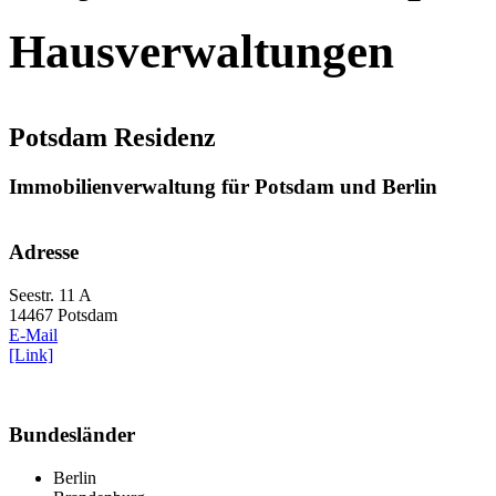
Hausverwaltungen
Potsdam Residenz
Immobilienverwaltung für Potsdam und Berlin
Adresse
Seestr. 11 A
14467 Potsdam
E-Mail
[Link]
Bundesländer
Berlin