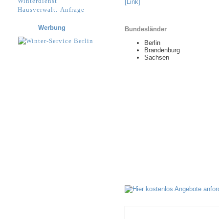
Winterdienst
[Link]
Hausverwalt.-Anfrage
Werbung
Bundesländer
Berlin
Brandenburg
Sachsen