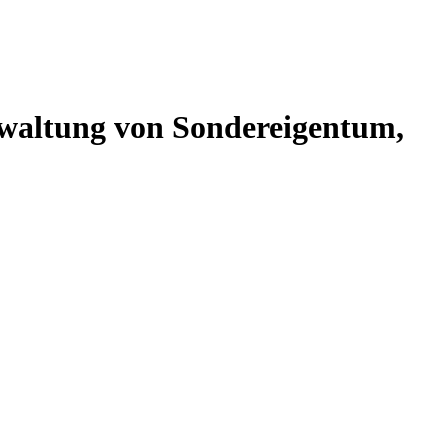
altung von Sondereigentum,