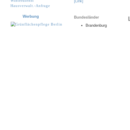
Winterdienst
[Link]
Hausverwalt.-Anfrage
Werbung
Bundesländer
Brandenburg