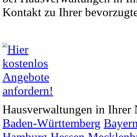
Kontakt zu Ihrer bevorzugt
Hausverwaltungen in Ihrer 
Baden-Württemberg
Bayer
Hamburg
Hessen
Mecklenb