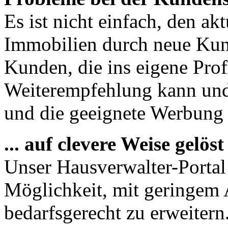
Es ist nicht einfach, den ak
Immobilien durch neue Kun
Kunden, die ins eigene Prof
Weiterempfehlung kann und 
und die geeignete Werbung is
... auf clevere Weise gelöst
Unser Hausverwalter-Portal 
Möglichkeit, mit geringem
bedarfsgerecht zu erweiter