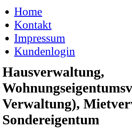
Home
Kontakt
Impressum
Kundenlogin
Hausverwaltung,
Wohnungseigentumsv
Verwaltung), Mietver
Sondereigentum