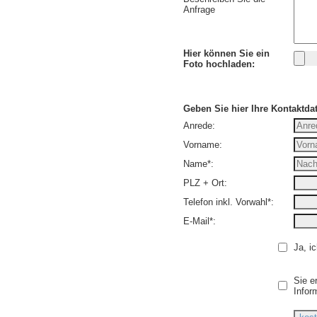
Anfrage
Hier können Sie ein
Foto hochladen:
Geben Sie hier Ihre Kontaktda
Anrede:
Vorname:
Name*:
PLZ + Ort:
Telefon inkl. Vorwahl*:
E-Mail*:
Ja, i
Sie e
Infor