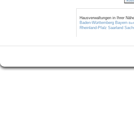
Hausverwaltungen in Ihrer Nähe
Baden-Württemberg
Bayern
Berl
Rheinland-Pfalz
Saarland
Sach