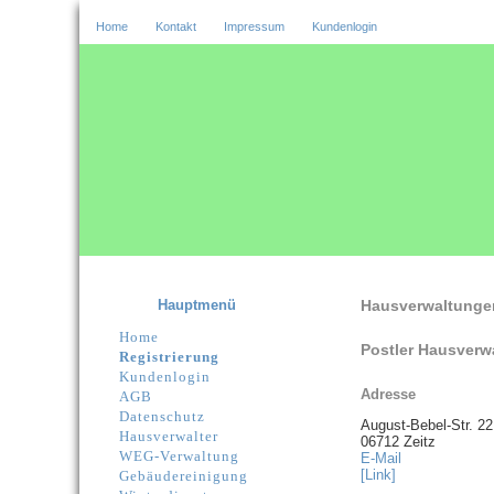
Home
Kontakt
Impressum
Kundenlogin
Hauptmenü
Hausverwaltunge
Home
Postler Hausverw
Registrierung
Kundenlogin
Adresse
AGB
Datenschutz
August-Bebel-Str. 22
Hausverwalter
06712 Zeitz
WEG-Verwaltung
E-Mail
[Link]
Gebäudereinigung