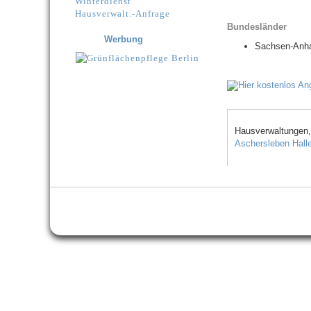
Winterdienst
Hausverwalt.-Anfrage
Bundesländer
Werbung
Sachsen-Anha
Hausverwaltungen,
Aschersleben
Hall