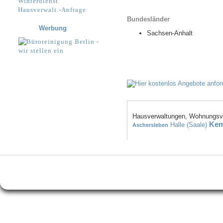
Winterdienst
Hausverwalt.-Anfrage
Bundesländer
Werbung
Sachsen-Anhalt
Hausverwaltungen, Wohnungsve
Kem
Halle (Saale)
Aschersleben