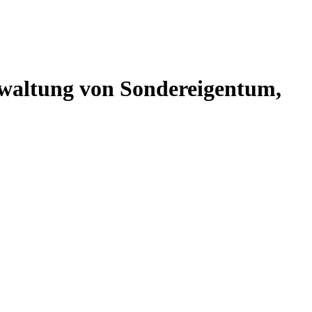
altung von Sondereigentum,