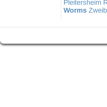
Pleitersheim
Worms
Zweib