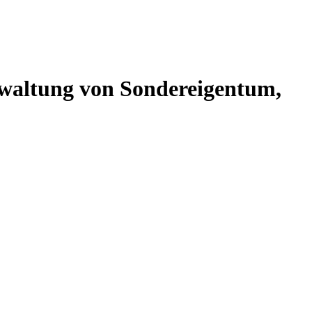
altung von Sondereigentum,