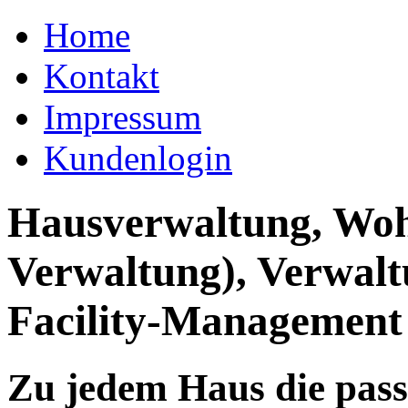
Home
Kontakt
Impressum
Kundenlogin
Hausverwaltung, Wo
Verwaltung), Verwal
Facility-Management
Zu jedem Haus die pas