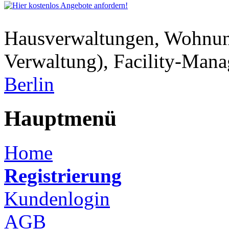
Hausverwaltungen, Wohnu
Verwaltung), Facility-Man
Berlin
Hauptmenü
Home
Registrierung
Kundenlogin
AGB