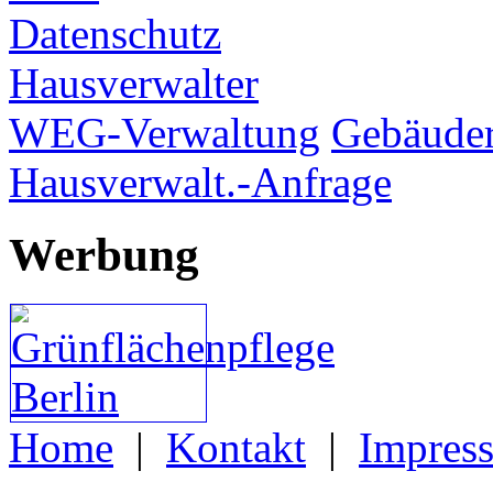
Datenschutz
Hausverwalter
WEG-Verwaltung
Gebäuder
Hausverwalt.-Anfrage
Werbung
Home
|
Kontakt
|
Impres