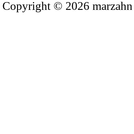
Copyright © 2026 marzahn 