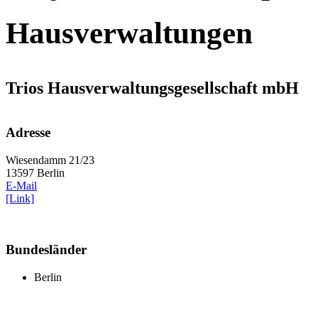
Hausverwaltungen
Trios Hausverwaltungsgesellschaft mbH
Adresse
Wiesendamm 21/23
13597 Berlin
E-Mail
[Link]
Bundesländer
Berlin