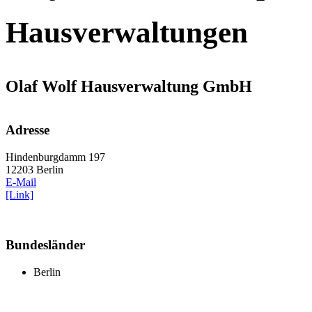
Hausverwaltungen
Olaf Wolf Hausverwaltung GmbH
Adresse
Hindenburgdamm 197
12203 Berlin
E-Mail
[Link]
Bundesländer
Berlin