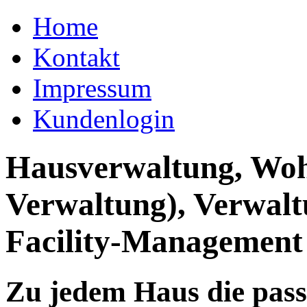
Home
Kontakt
Impressum
Kundenlogin
Hausverwaltung, Wo
Verwaltung), Verwal
Facility-Management
Zu jedem Haus die pas