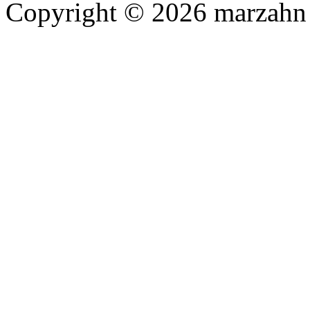
Copyright © 2026 marzahn 