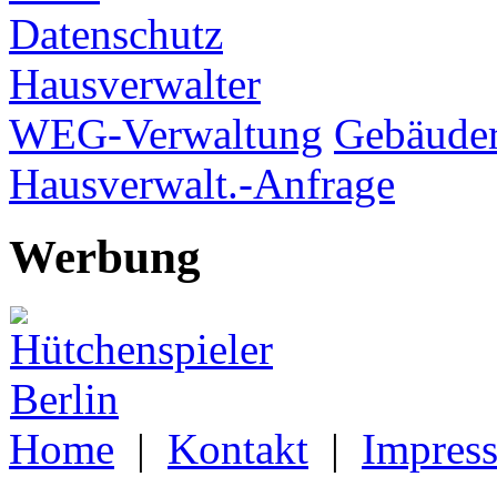
Datenschutz
Hausverwalter
WEG-Verwaltung
Gebäuder
Hausverwalt.-Anfrage
Werbung
Home
|
Kontakt
|
Impres