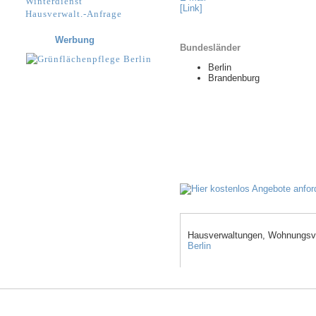
Winterdienst
[Link]
Hausverwalt.-Anfrage
Werbung
Bundesländer
Berlin
Brandenburg
Hausverwaltungen, Wohnungsve
Berlin