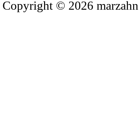
Copyright © 2026 marzahn 