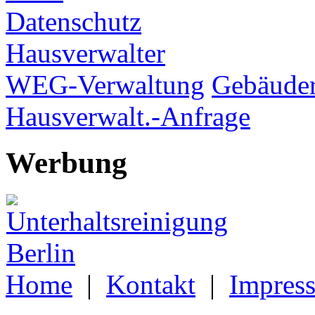
Datenschutz
Hausverwalter
WEG-Verwaltung
Gebäuder
Hausverwalt.-Anfrage
Werbung
Home
|
Kontakt
|
Impres