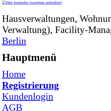
Hausverwaltungen, Wohnu
Verwaltung), Facility-Man
Berlin
Hauptmenü
Home
Registrierung
Kundenlogin
AGB