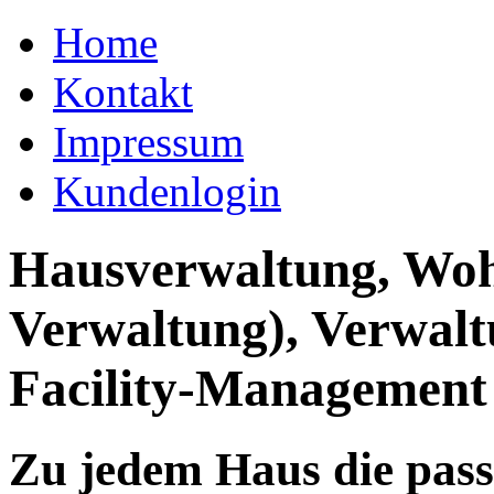
Home
Kontakt
Impressum
Kundenlogin
Hausverwaltung, Wo
Verwaltung), Verwal
Facility-Management
Zu jedem Haus die pas