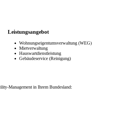
Leistungsangebot
Wohnungseigentumsverwaltung (WEG)
Mietverwaltung
Hauswartdienstleistung
Gebäudeservice (Reinigung)
lity-Management in Ihrem Bundesland: