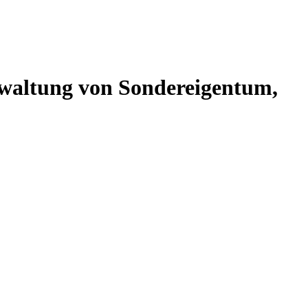
altung von Sondereigentum,