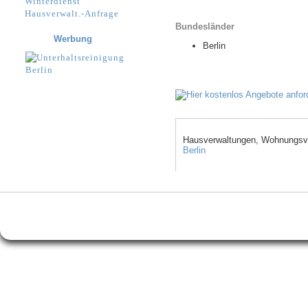
Winterdienst
Hausverwalt.-Anfrage
Bundesländer
Werbung
Berlin
Hausverwaltungen, Wohnungsve
Berlin