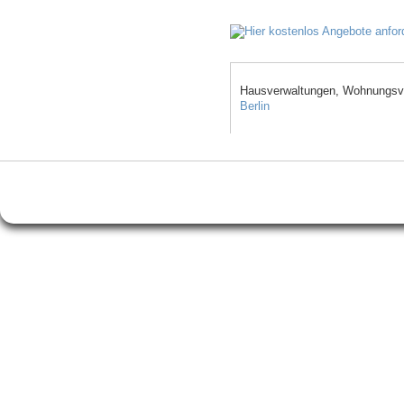
Hausverwaltungen, Wohnungsve
Berlin