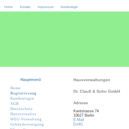
Home
Kontakt
Impressum
Kundenlogin
Hauptmenü
Hausverwaltungen
Home
Dr. Clauß & Sohn GmbH
Registrierung
Kundenlogin
Adresse
AGB
Datenschutz
Kantstrasse 74
Hausverwalter
10627 Berlin
WEG-Verwaltung
E-Mail
[Link]
Gebäudereinigung