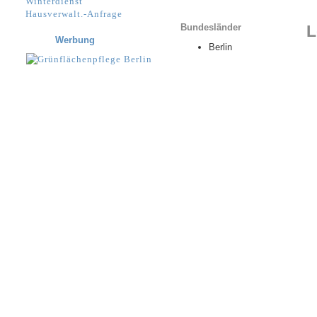
Winterdienst
Hausverwalt.-Anfrage
Bundesländer
L
Werbung
Berlin