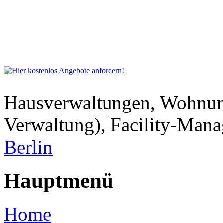
Hausverwaltungen, Wohnu
Verwaltung), Facility-Man
Berlin
Hauptmenü
Home