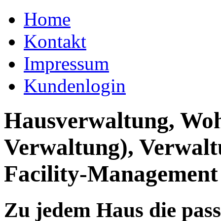
Home
Kontakt
Impressum
Kundenlogin
Hausverwaltung, Wo
Verwaltung), Verwal
Facility-Management
Zu jedem Haus die pas