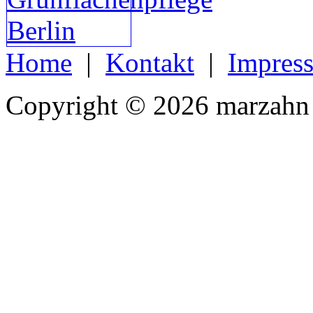
Home
|
Kontakt
|
Impres
Copyright © 2026 marzahn 