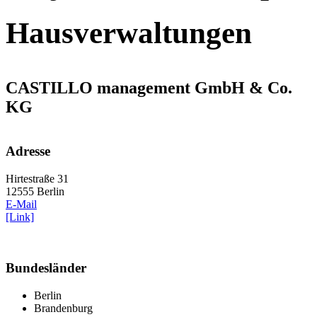
Hausverwaltungen
CASTILLO management GmbH & Co.
KG
Adresse
Hirtestraße 31
12555 Berlin
E-Mail
[Link]
Bundesländer
Berlin
Brandenburg