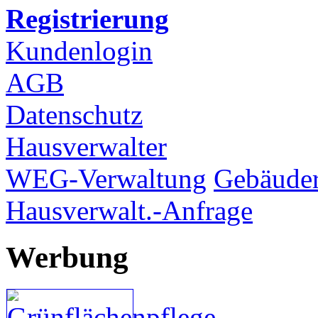
Registrierung
Kundenlogin
AGB
Datenschutz
Hausverwalter
WEG-Verwaltung
Gebäuder
Hausverwalt.-Anfrage
Werbung